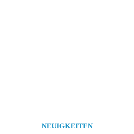
NEUIGKEITEN