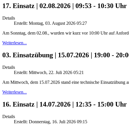
17. Einsatz | 02.08.2026 | 09:53 - 10:30 U
Details
Erstellt: Montag, 03. August 2026 05:27
Am Sonntag, dem 02.08., wurden wir kurz vor 10:00 Uhr auf Anforde
Weiterlesen...
03. Einsatzübung | 15.07.2026 | 19:00 - 20:
Details
Erstellt: Mittwoch, 22. Juli 2026 05:21
Am Mittwoch, dem 15.07.2026 stand eine technische Einsatzübung
Weiterlesen...
16. Einsatz | 14.07.2026 | 12:35 - 15:00 U
Details
Erstellt: Donnerstag, 16. Juli 2026 09:15