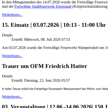
In den Mittagsstunden des 14.07.2026 wurde die Freiwillige Feuer
und der
Freiwillige Stadtfeuerwehr Eisenstadt
(Körperschutzfahrzeug)
Weiterlesen...
15. Einsatz | 03.07.2026 | 10:13 - 11:00 Uh
Details
Erstellt: Mittwoch, 08. Juli 2026 07:53
Am 03.07.2026 wurde die Freiwillige Feuerwehr Wampersdorf um 10:1
Weiterlesen...
Trauer um OFM Friedrich Hatter
Details
Erstellt: Dienstag, 23. Juni 2026 05:57
In tiefer Trauer erfüllt die Freiwillige Feuerwehr Wampersdorf die Pflicht, vom 
Weiterlesen...
03. Veranstaltung | 12.06.-14.06.2