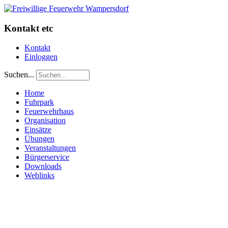
Kontakt etc
Kontakt
Einloggen
Suchen...
Home
Fuhrpark
Feuerwehrhaus
Organisation
Einsätze
Übungen
Veranstaltungen
Bürgerservice
Downloads
Weblinks