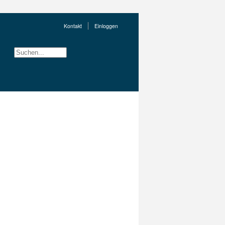
Kontakt
Einloggen