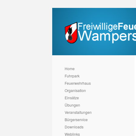
Home
Fuhrpark
Feuerwehrhaus
Organisation
Einsätze
Übungen
Veranstaltungen
Bürgerservice
Downloads
Weblinks