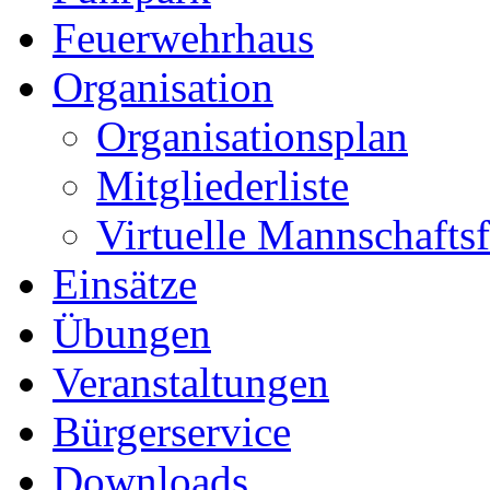
Feuerwehrhaus
Organisation
Organisationsplan
Mitgliederliste
Virtuelle Mannschafts
Einsätze
Übungen
Veranstaltungen
Bürgerservice
Downloads