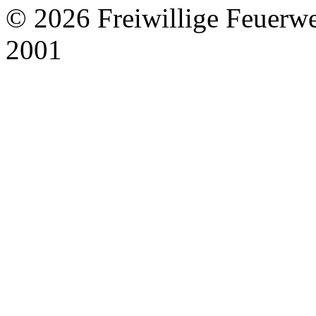
© 2026 Freiwillige Feuerw
2001