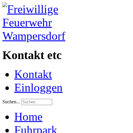
Kontakt etc
Kontakt
Einloggen
Suchen...
Home
Fuhrpark