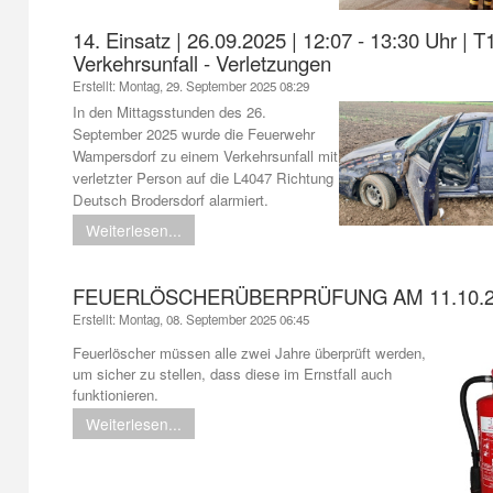
14. Einsatz | 26.09.2025 | 12:07 - 13:30 Uhr | T
Verkehrsunfall - Verletzungen
Erstellt: Montag, 29. September 2025 08:29
In den Mittagsstunden des 26.
September 2025 wurde die Feuerwehr
Wampersdorf zu einem Verkehrsunfall mit
verletzter Person auf die L4047 Richtung
Deutsch Brodersdorf alarmiert.
Weiterlesen...
FEUERLÖSCHERÜBERPRÜFUNG AM 11.10.2
Erstellt: Montag, 08. September 2025 06:45
Feuerlöscher müssen alle zwei Jahre überprüft werden,
um sicher zu stellen, dass diese im Ernstfall auch
funktionieren.
Weiterlesen...