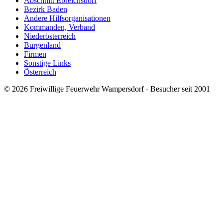
Abschnitt Ebreichsdorf
Bezirk Baden
Andere Hilfsorganisationen
Kommanden, Verband
Niederösterreich
Burgenland
Firmen
Sonstige Links
Österreich
© 2026 Freiwillige Feuerwehr Wampersdorf -
Besucher seit 2001