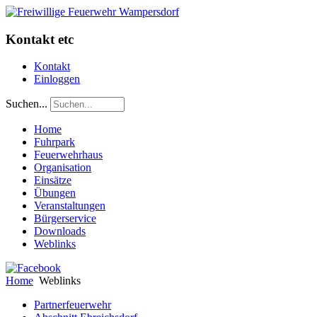
Kontakt etc
Kontakt
Einloggen
Suchen...
Home
Fuhrpark
Feuerwehrhaus
Organisation
Einsätze
Übungen
Veranstaltungen
Bürgerservice
Downloads
Weblinks
Home
Weblinks
Partnerfeuerwehr