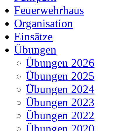
Feuerwehrhaus
Organisation
Einsätze
Übungen
Übungen 2026
Übungen 2025
Übungen 2024
Übungen 2023
Übungen 2022
Übungen 2020