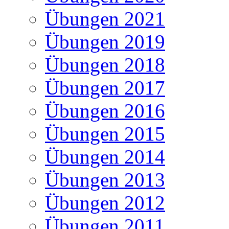
Übungen 2021
Übungen 2019
Übungen 2018
Übungen 2017
Übungen 2016
Übungen 2015
Übungen 2014
Übungen 2013
Übungen 2012
Übungen 2011