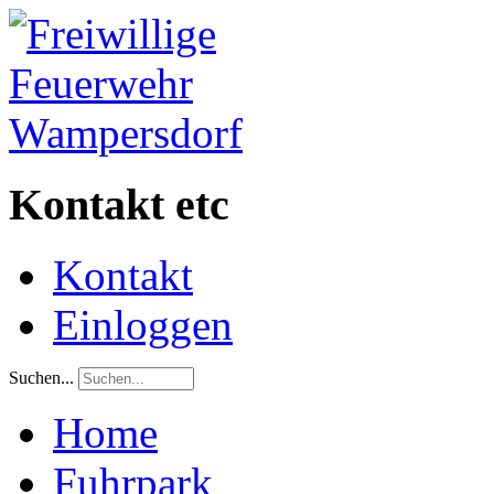
Kontakt etc
Kontakt
Einloggen
Suchen...
Home
Fuhrpark