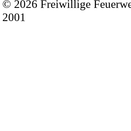
© 2026 Freiwillige Feuerw
2001