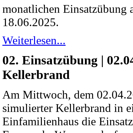
monatlichen Einsatzübung
18.06.2025.
Weiterlesen...
02. Einsatzübung | 02.04
Kellerbrand
Am Mittwoch, dem 02.04.20
simulierter Kellerbrand in 
Einfamilienhaus die Einsatz