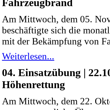
Fahrzeugbrand
Am Mittwoch, dem 05. No
beschäftigte sich die monat
mit der Bekämpfung von F
Weiterlesen...
04. Einsatzübung | 22.10
Höhenrettung
Am Mittwoch, dem 22. Okt