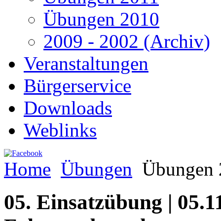
Übungen 2010
2009 - 2002 (Archiv)
Veranstaltungen
Bürgerservice
Downloads
Weblinks
Home
Übungen
Übungen 
05. Einsatzübung | 05.11