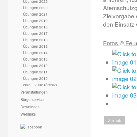
Übungen 2022
Atemschutzge
Übungen 2020
Übungen 2021
Zielvorgabe 
Übungen 2019
den Einsatz 
Übungen 2018
Übungen 2017
Übungen 2016
Fotos
©
Feue
Übungen 2015
Übungen 2014
Übungen 2013
Übungen 2012
Übungen 2011
Übungen 2010
2009 - 2002 (Archiv)
Veranstaltungen
Bürgerservice
Downloads
Weblinks
Zurück