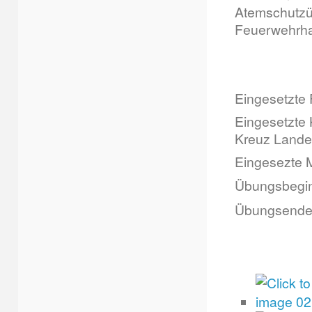
Atemschutzü
Feuerwehrha
Eingesetzte
Eingesetzte
Kreuz Lande
Eingesezte 
Übungsbegin
Übungsende: