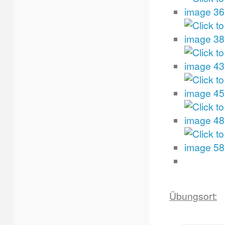
Übungsort: