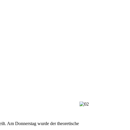
ilt. Am Donnerstag wurde der theoretische