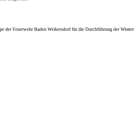
uppe der Feuerwehr Baden Weikersdorf für die Durchführung der Winter