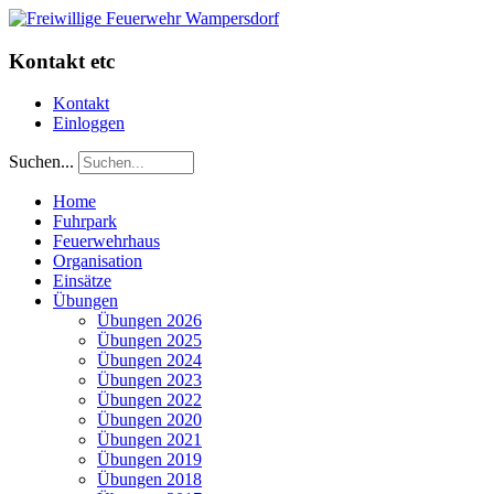
Kontakt etc
Kontakt
Einloggen
Suchen...
Home
Fuhrpark
Feuerwehrhaus
Organisation
Einsätze
Übungen
Übungen 2026
Übungen 2025
Übungen 2024
Übungen 2023
Übungen 2022
Übungen 2020
Übungen 2021
Übungen 2019
Übungen 2018