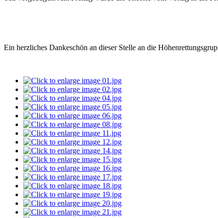
Ein herzliches Dankeschön an dieser Stelle an die Höhenrettungsgr