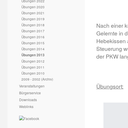
Übungen 2022
Übungen 2020
Übungen 2021
Übungen 2019
Nach einer k
Übungen 2018
Übungen 2017
Gelernte in 
Übungen 2016
Hebekissen a
Übungen 2015
Steuerung wu
Übungen 2014
der PKW lan
Übungen 2013
Übungen 2012
Übungen 2011
Übungen 2010
2009 - 2002 (Archiv)
Übungsort:
Veranstaltungen
Bürgerservice
Downloads
Weblinks