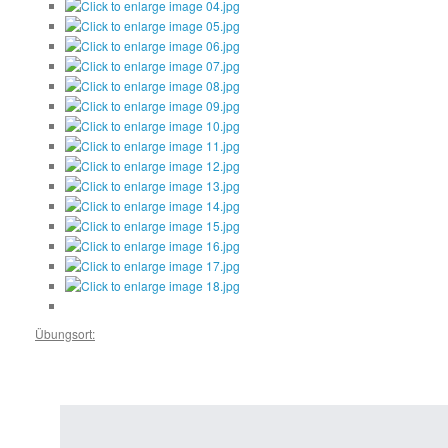
Übungsort: