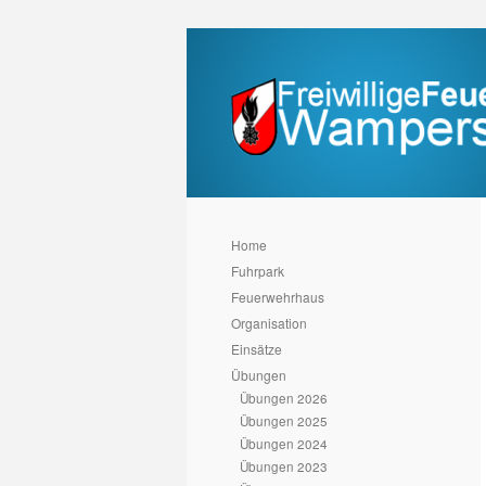
Home
Fuhrpark
Feuerwehrhaus
Organisation
Einsätze
Übungen
Übungen 2026
Übungen 2025
Übungen 2024
Übungen 2023