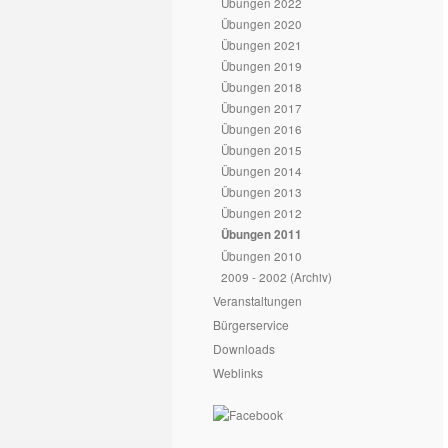
Übungen 2022
Übungen 2020
Übungen 2021
Übungen 2019
Übungen 2018
Übungen 2017
Übungen 2016
Übungen 2015
Übungen 2014
Übungen 2013
Übungen 2012
Übungen 2011
Übungen 2010
2009 - 2002 (Archiv)
Veranstaltungen
Bürgerservice
Downloads
Weblinks