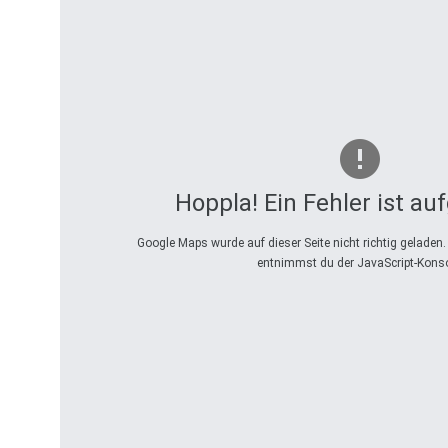
Hoppla! Ein Fehler ist au
Google Maps wurde auf dieser Seite nicht richtig geladen
entnimmst du der JavaScript-Konso