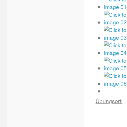
Übungsort: