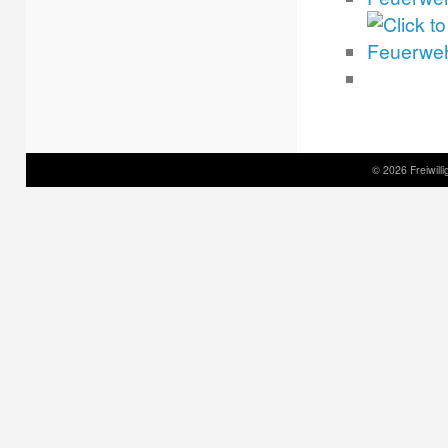
© 2026 Freiwil