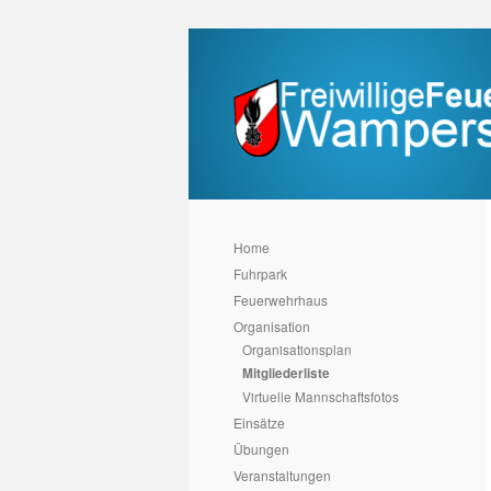
Home
Fuhrpark
Feuerwehrhaus
Organisation
Organisationsplan
Mitgliederliste
Virtuelle Mannschaftsfotos
Einsätze
Übungen
Veranstaltungen