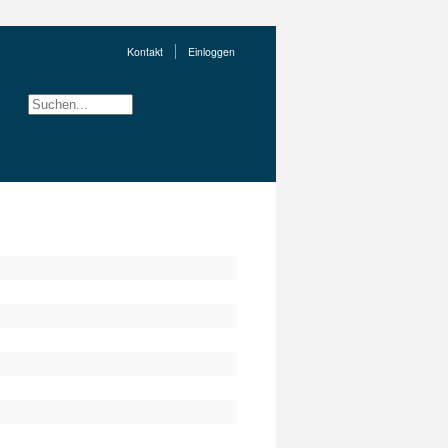
Kontakt
Einloggen