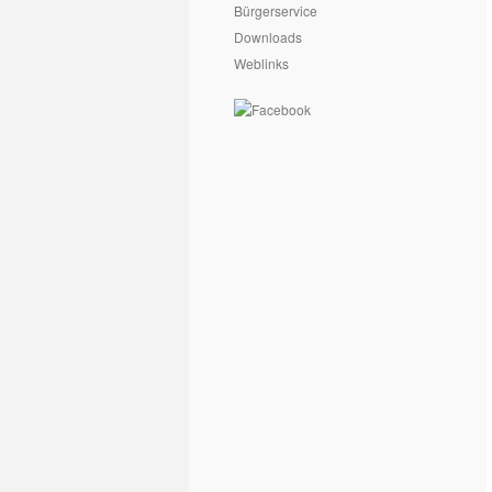
Bürgerservice
Downloads
Weblinks