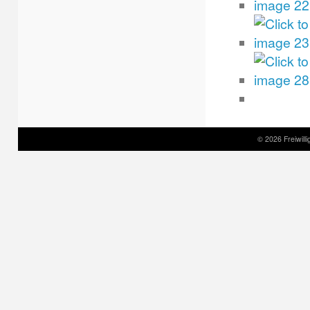
© 2026 Freiwil