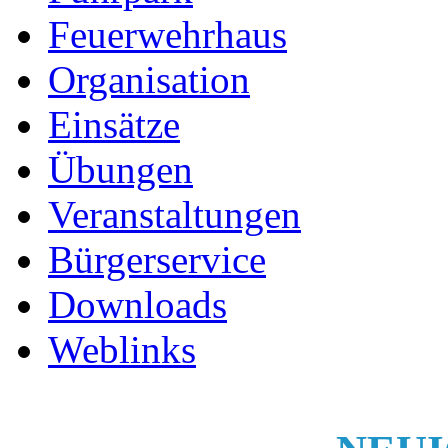
Feuerwehrhaus
Organisation
Einsätze
Übungen
Veranstaltungen
Bürgerservice
Downloads
Weblinks