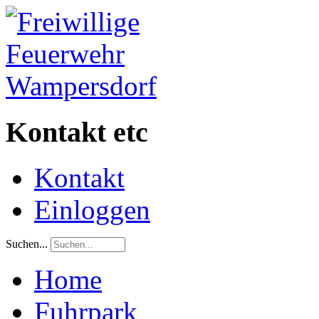
Kontakt etc
Kontakt
Einloggen
Suchen...
Home
Fuhrpark