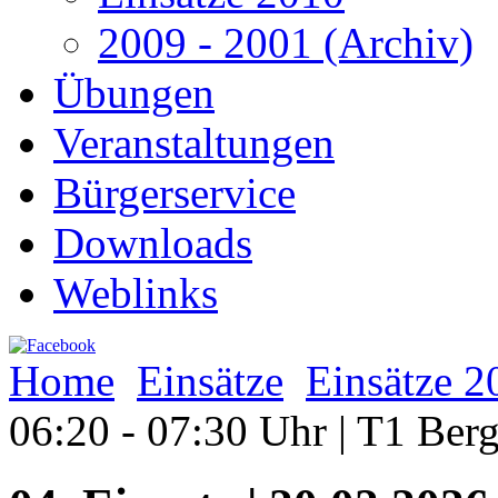
2009 - 2001 (Archiv)
Übungen
Veranstaltungen
Bürgerservice
Downloads
Weblinks
Home
Einsätze
Einsätze 2
06:20 - 07:30 Uhr | T1 Be