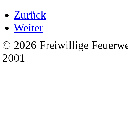
Zurück
Weiter
© 2026 Freiwillige Feuerw
2001