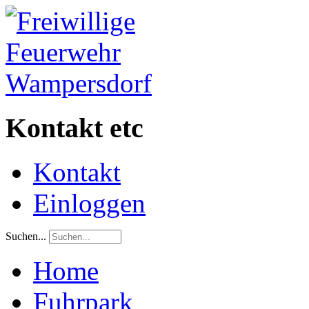
Kontakt etc
Kontakt
Einloggen
Suchen...
Home
Fuhrpark