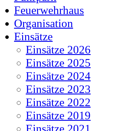
Feuerwehrhaus
Organisation
Einsätze
Einsätze 2026
Einsätze 2025
Einsätze 2024
Einsätze 2023
Einsätze 2022
Einsätze 2019
Einsätze 2021