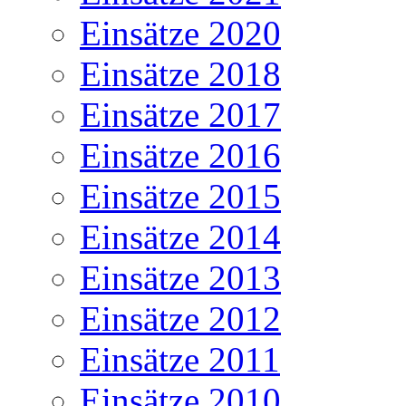
Einsätze 2020
Einsätze 2018
Einsätze 2017
Einsätze 2016
Einsätze 2015
Einsätze 2014
Einsätze 2013
Einsätze 2012
Einsätze 2011
Einsätze 2010