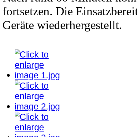
fortsetzen. Die Einsatzbere
Geräte wiederhergestellt.