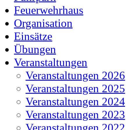
Feuerwehrhaus
Organisation
Einsätze
Übungen
Veranstaltungen
Veranstaltungen 2026
Veranstaltungen 2025
Veranstaltungen 2024
Veranstaltungen 2023
Veranstaltungen 2022