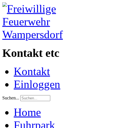
Kontakt etc
Kontakt
Einloggen
Suchen...
Home
Fuhrpark