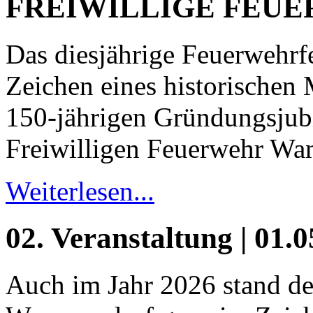
FREIWILLIGE FEU
Das diesjährige Feuerwehrf
Zeichen eines historischen 
150-jährigen Gründungsjub
Freiwilligen Feuerwehr Wa
Weiterlesen...
02. Veranstaltung | 01.
Auch im Jahr 2026 stand de