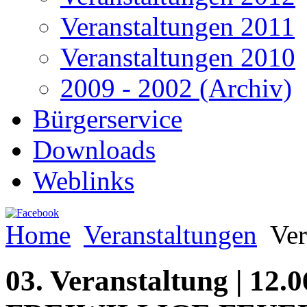
Veranstaltungen 2011
Veranstaltungen 2010
2009 - 2002 (Archiv)
Bürgerservice
Downloads
Weblinks
Home
Veranstaltungen
Ver
03. Veranstaltung | 12