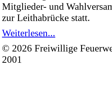
Mitglieder- und Wahlversa
zur Leithabrücke statt.
Weiterlesen...
© 2026 Freiwillige Feuerw
2001