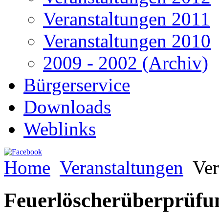
Veranstaltungen 2011
Veranstaltungen 2010
2009 - 2002 (Archiv)
Bürgerservice
Downloads
Weblinks
Home
Veranstaltungen
Ver
Feuerlöscherüberprüfu