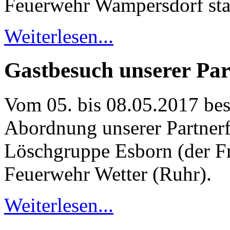
Feuerwehr Wampersdorf stat
Weiterlesen...
Gastbesuch unserer Pa
Vom 05. bis 08.05.2017 bes
Abordnung unserer Partnerf
Löschgruppe Esborn (der Fr
Feuerwehr Wetter (Ruhr).
Weiterlesen...