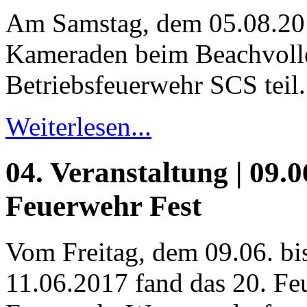
Am Samstag, dem 05.08.20
Kameraden beim Beachvolle
Betriebsfeuerwehr SCS teil.
Weiterlesen...
04. Veranstaltung | 09.0
Feuerwehr Fest
Vom Freitag, dem 09.06. bi
11.06.2017 fand das 20. Fe