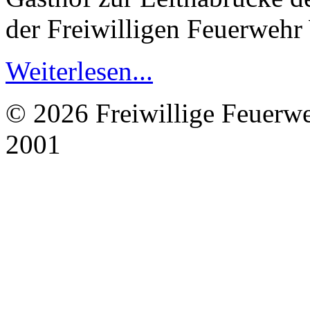
der Freiwilligen Feuerwehr
Weiterlesen...
© 2026 Freiwillige Feuerw
2001