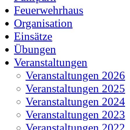
Feuerwehrhaus
Organisation
Einsätze
Übungen
Veranstaltungen
Veranstaltungen 2026
Veranstaltungen 2025
Veranstaltungen 2024
Veranstaltungen 2023
Veranstaltungen 2022