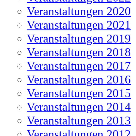
Veranstaltungen 2020
Veranstaltungen 2021
Veranstaltungen 2019
Veranstaltungen 2018
Veranstaltungen 2017
Veranstaltungen 2016
Veranstaltungen 2015
Veranstaltungen 2014
Veranstaltungen 2013
Veranstaltungen 2012