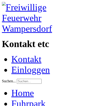
Kontakt etc
Kontakt
Einloggen
Suchen...
Home
Fuhrpark