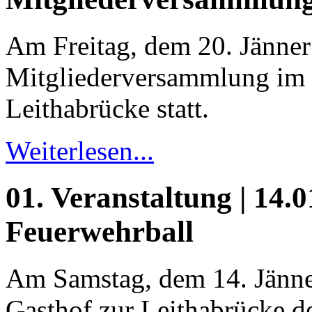
Am Freitag, dem 20. Jänner
Mitgliederversammlung im 
Leithabrücke statt.
Weiterlesen...
01. Veranstaltung | 14.0
Feuerwehrball
Am Samstag, dem 14. Jänne
Gasthof zur Leithabrücke der