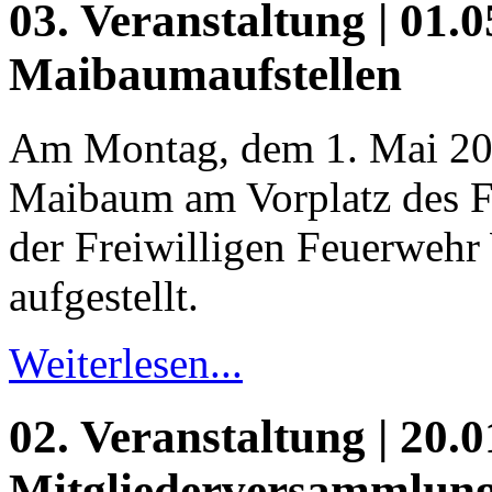
03. Veranstaltung | 01.0
Maibaumaufstellen
Am Montag, dem 1. Mai 20
Maibaum am Vorplatz des 
der Freiwilligen Feuerweh
aufgestellt.
Weiterlesen...
02. Veranstaltung | 20.0
Mitgliederversammlun