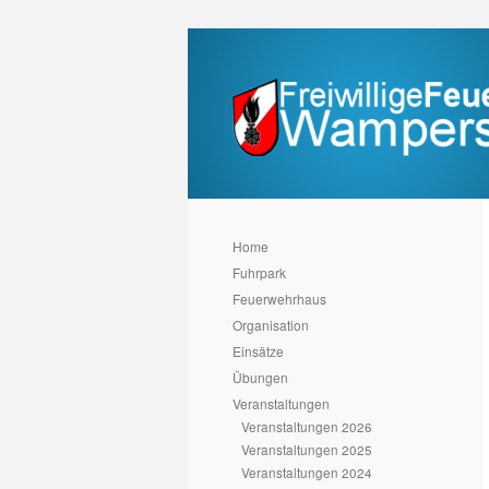
Home
Fuhrpark
Feuerwehrhaus
Organisation
Einsätze
Übungen
Veranstaltungen
Veranstaltungen 2026
Veranstaltungen 2025
Veranstaltungen 2024