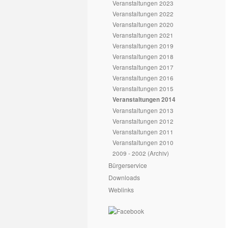
Veranstaltungen 2023
Veranstaltungen 2022
Veranstaltungen 2020
Veranstaltungen 2021
Veranstaltungen 2019
Veranstaltungen 2018
Veranstaltungen 2017
Veranstaltungen 2016
Veranstaltungen 2015
Veranstaltungen 2014
Veranstaltungen 2013
Veranstaltungen 2012
Veranstaltungen 2011
Veranstaltungen 2010
2009 - 2002 (Archiv)
Bürgerservice
Downloads
Weblinks