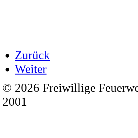
Zurück
Weiter
© 2026 Freiwillige Feuerw
2001