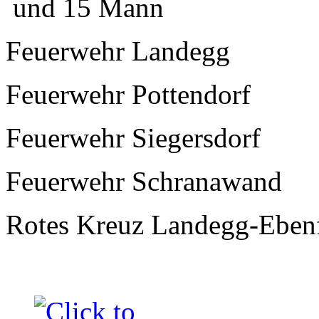
und 15 Mann
Feuerwehr Landegg
Feuerwehr Pottendorf
Feuerwehr Siegersdorf
Feuerwehr Schranawand
Rotes Kreuz Landegg-Eben