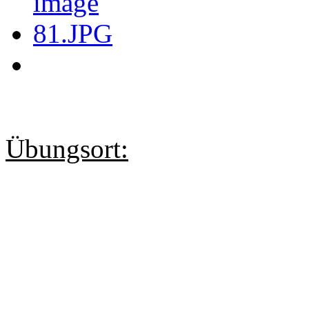
Übungsort: