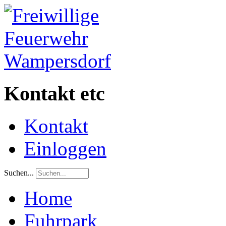
Kontakt etc
Kontakt
Einloggen
Suchen...
Home
Fuhrpark