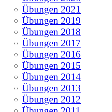
Übungen 2021
Übungen 2019
Übungen 2018
Übungen 2017
Übungen 2016
Übungen 2015
Übungen 2014
Übungen 2013
Übungen 2012
Übungen 2011