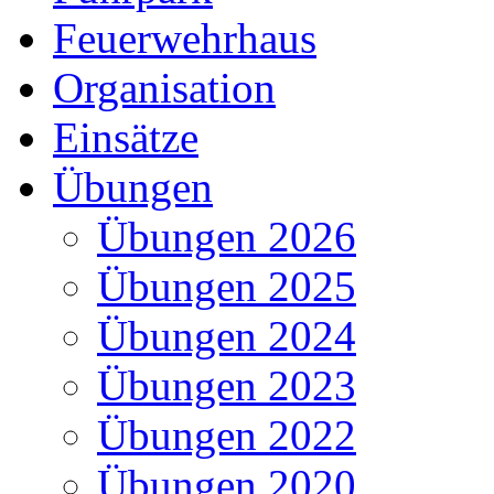
Feuerwehrhaus
Organisation
Einsätze
Übungen
Übungen 2026
Übungen 2025
Übungen 2024
Übungen 2023
Übungen 2022
Übungen 2020