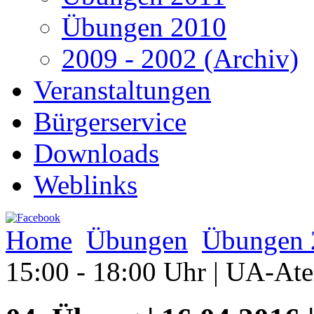
Übungen 2010
2009 - 2002 (Archiv)
Veranstaltungen
Bürgerservice
Downloads
Weblinks
Home
Übungen
Übungen 
15:00 - 18:00 Uhr | UA-A