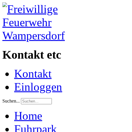
Kontakt etc
Kontakt
Einloggen
Suchen...
Home
Fuhrpark