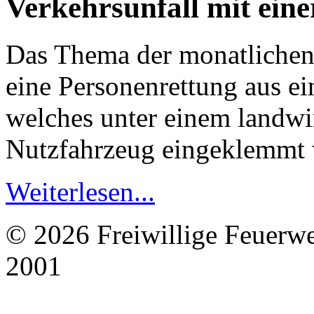
Verkehrsunfall mit ein
Das Thema der monatlichen
eine Personenrettung aus e
welches unter einem landwir
Nutzfahrzeug eingeklemmt 
Weiterlesen...
© 2026 Freiwillige Feuerw
2001