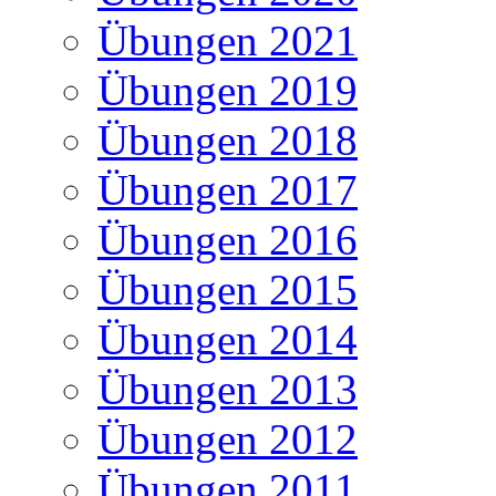
Übungen 2021
Übungen 2019
Übungen 2018
Übungen 2017
Übungen 2016
Übungen 2015
Übungen 2014
Übungen 2013
Übungen 2012
Übungen 2011