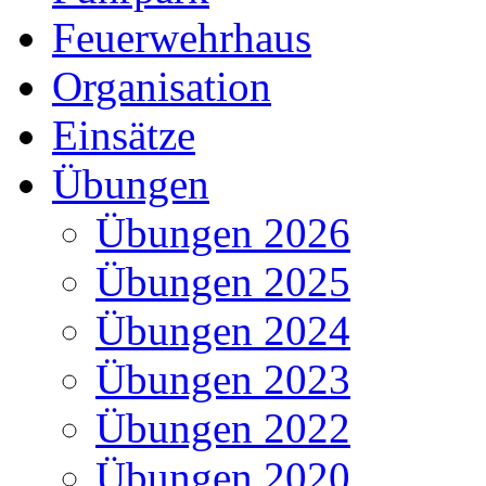
Feuerwehrhaus
Organisation
Einsätze
Übungen
Übungen 2026
Übungen 2025
Übungen 2024
Übungen 2023
Übungen 2022
Übungen 2020