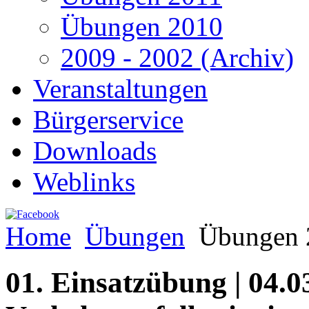
Übungen 2010
2009 - 2002 (Archiv)
Veranstaltungen
Bürgerservice
Downloads
Weblinks
Home
Übungen
Übungen 
01. Einsatzübung | 04.03