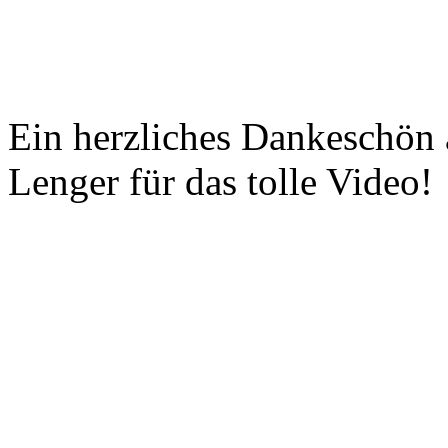
Ein herzliches Dankeschön 
Lenger für das tolle Video!