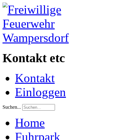
Kontakt etc
Kontakt
Einloggen
Suchen...
Home
Fuhrpark