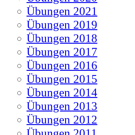
Übungen 2021
Übungen 2019
Übungen 2018
Übungen 2017
Übungen 2016
Übungen 2015
Übungen 2014
Übungen 2013
Übungen 2012
Übungen 2011