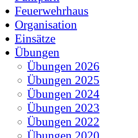
Feuerwehrhaus
Organisation
Einsätze
Übungen
Übungen 2026
Übungen 2025
Übungen 2024
Übungen 2023
Übungen 2022
Übungen 2020