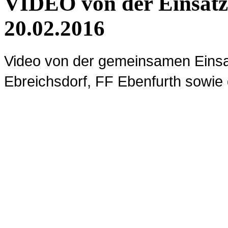
VIDEO von der Einsatz
20.02.2016
Video von der gemeinsamen Einsa
Ebreichsdorf, FF Ebenfurth sowie