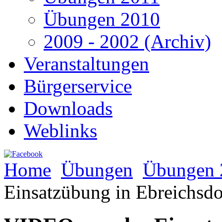
Übungen 2010
2009 - 2002 (Archiv)
Veranstaltungen
Bürgerservice
Downloads
Weblinks
Home
Übungen
Übungen 
Einsatzübung in Ebreichsd