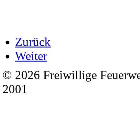
Zurück
Weiter
© 2026 Freiwillige Feuerw
2001