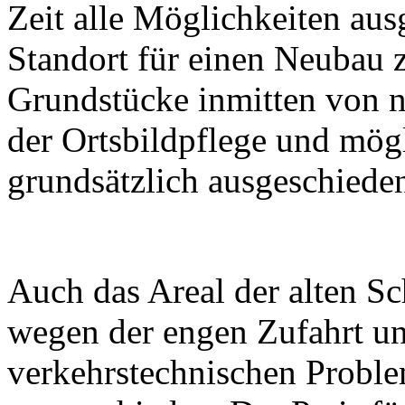
Zeit alle Möglichkeiten ausg
Standort für einen Neubau z
Grundstücke inmitten von 
der Ortsbildpflege und mög
grundsätzlich ausgeschiede
Auch das Areal der alten Sc
wegen der engen Zufahrt u
verkehrstechnischen Proble