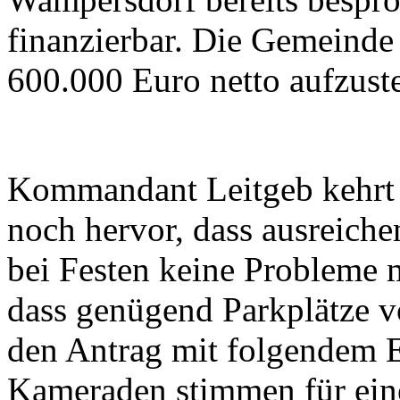
finanzierbar. Die Gemeinde 
600.000 Euro netto aufzuste
Kommandant Leitgeb kehrt a
noch hervor, dass ausreiche
bei Festen keine Probleme 
dass genügend Parkplätze v
den Antrag mit folgendem 
Kameraden stimmen für ein