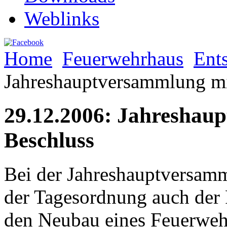
Weblinks
Home
Feuerwehrhaus
Ent
Jahreshauptversammlung mi
29.12.2006: Jahreshau
Beschluss
Bei der Jahreshauptversam
der Tagesordnung auch der 
den Neubau eines Feuerwehr