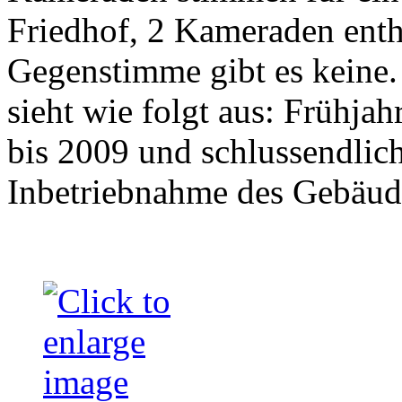
Friedhof, 2 Kameraden enth
Gegenstimme gibt es keine.
sieht wie folgt aus: Frühja
bis 2009 und schlussendli
Inbetriebnahme des Gebäud