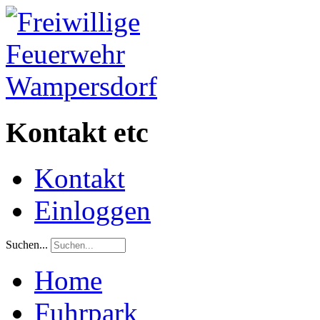
Kontakt etc
Kontakt
Einloggen
Suchen...
Home
Fuhrpark