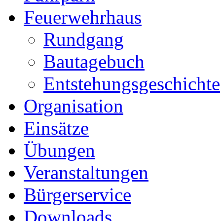
Feuerwehrhaus
Rundgang
Bautagebuch
Entstehungsgeschichte
Organisation
Einsätze
Übungen
Veranstaltungen
Bürgerservice
Downloads