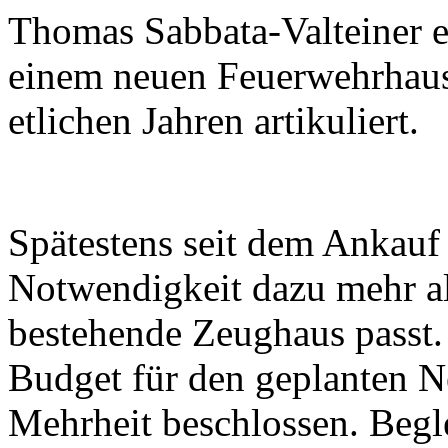
Thomas Sabbata-Valteiner e
einem neuen Feuerwehrhaus
etlichen Jahren artikuliert.
Spätestens seit dem Ankauf
Notwendigkeit dazu mehr al
bestehende Zeughaus passt
Budget für den geplanten 
Mehrheit beschlossen. Begle