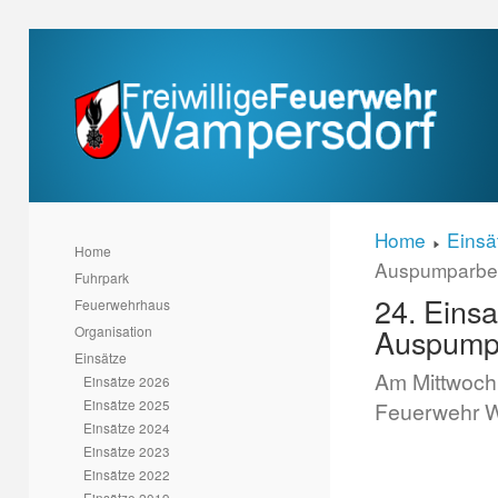
Home
Einsä
Home
Auspumparbeit
Fuhrpark
24. Einsa
Feuerwehrhaus
Auspumpa
Organisation
Einsätze
Am Mittwoch,
Einsätze 2026
Einsätze 2025
Feuerwehr W
Einsätze 2024
Einsätze 2023
Einsätze 2022
Einsätze 2019